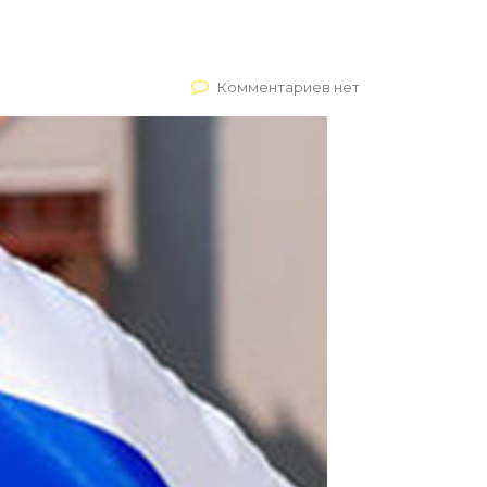
Комментариев нет