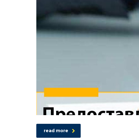
read more