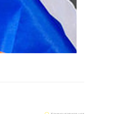
Комментариев нет