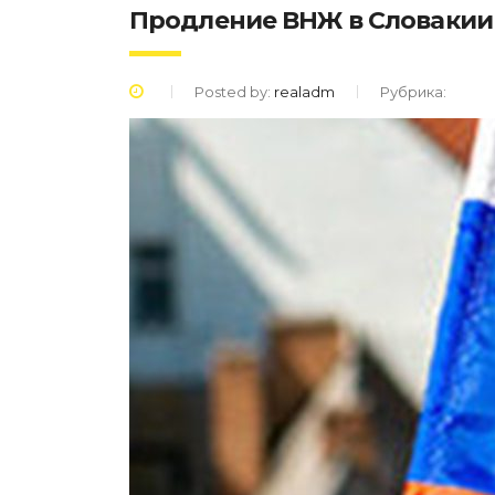
Продление ВНЖ в Словакии
Posted by:
realadm
Рубрика: