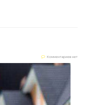
Комментариев нет