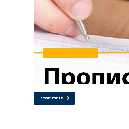
read more