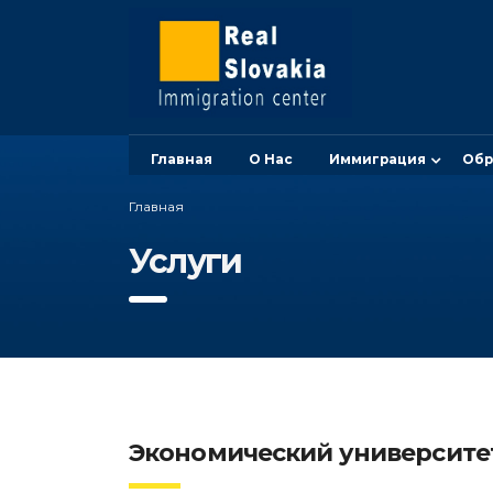
Главная
О Нас
Иммиграция
Обр
Главная
Услуги
Экономический университе