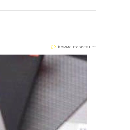
Комментариев нет