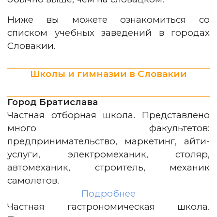
Ниже вы можете ознакомиться со
списком учебных заведений в городах
Словакии.
Школы и гимназии в Словакии
Город Братислава
Частная отборная школа. Представлено
много факультетов:
предпринимательство, маркетинг, айти-
услуги, электромеханик, столяр,
автомеханик, строитель, механик
самолетов.
Подробнее
Частная гастрономическая школа.