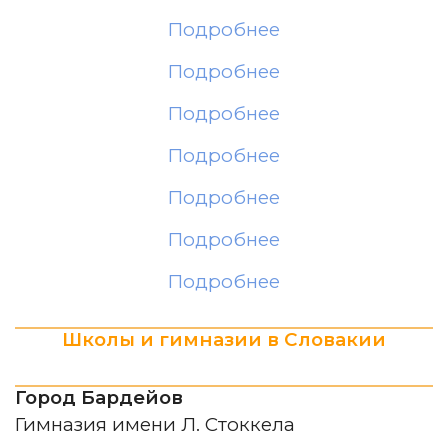
Подробнее
Подробнее
Подробнее
Подробнее
Подробнее
Подробнее
Подробнее
Школы и гимназии в Словакии
Город Бардейов
Гимназия имени Л. Стоккела