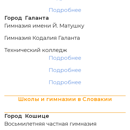
Подробнее
Город Галанта
Гимназия имени Й. Матушку
Гимназия Кодалия Галанта
Технический колледж
Подробнее
Подробнее
Подробнее
Школы и гимназии в Словакии
Город Кошице
Восьмилетняя частная гимназия