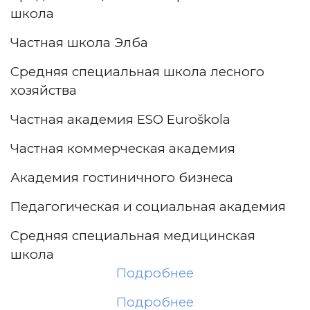
школа
Частная школа Элба
Средняя специальная школа лесного
хозяйства
Частная академия ESO Euroškola
Частная коммерческая академия
Академия гостиничного бизнеса
Педагогическая и социальная академия
Средняя специальная медицинская
школа
Подробнее
Подробнее