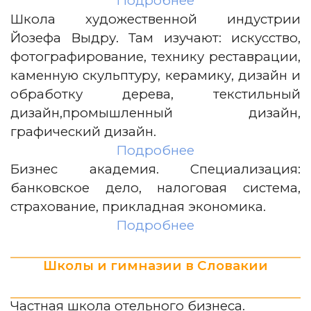
Подробнее
Школа художественной индустрии
Йозефа Выдру. Там изучают: искусство,
фотографирование, технику реставрации,
каменную скульптуру, керамику, дизайн и
обработку дерева, текстильный
дизайн,промышленный дизайн,
графический дизайн.
Подробнее
Бизнес академия. Специализация:
банковское дело, налоговая система,
страхование, прикладная экономика.
Подробнее
Школы и гимназии в Словакии
Частная школа отельного бизнеса.