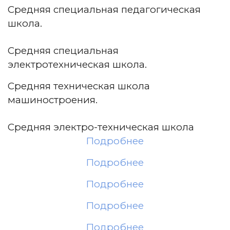
Средняя специальная педагогическая
школа.
Средняя специальная
электротехническая школа.
Средняя техническая школа
машиностроения.
Средняя электро-техническая школа
Подробнее
Подробнее
Подробнее
Подробнее
Подробнее