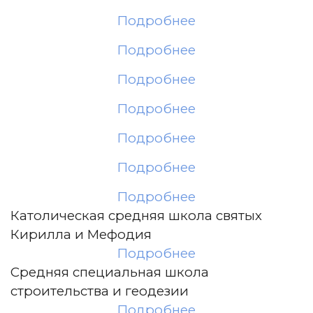
Подробнее
Подробнее
Подробнее
Подробнее
Подробнее
Подробнее
Подробнее
Католическая средняя школа святых
Кирилла и Мефодия
Подробнее
Средняя специальная школа
строительства и геодезии
Подробнее