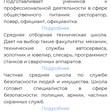
Подготавливает учеников к
профессиональной деятельности в сфере
общественного питания: ресторатор,
повар, официант, официантка.
Подробнее
Средняя отборная техническая школа.
Дает на выбор такие факультеты: механик,
технические службы автосервиса,
золотник и ювелир, слесарь, программист
станков и сварочных аппаратов.
Подробнее
Частная средняя школа по службе
безопасности людей и имущества. Школа
готовит специалистов в сфере
безопасности: полиции, армии, частных
охранных служб.
Подробнее