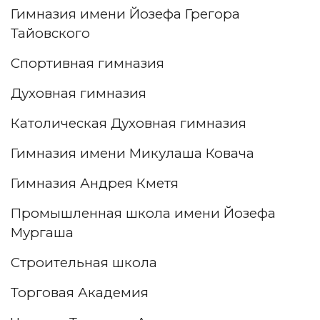
Гимназия имени Йозефа Грегора
Тайовского
Спортивная гимназия
Духовная гимназия
Католическая Духовная гимназия
Гимназия имени Микулаша Ковача
Гимназия Андрея Кметя
Промышленная школа имени Йозефа
Мургаша
Строительная школа
Торговая Академия