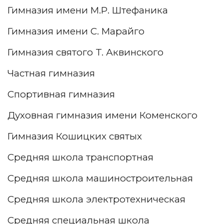
Гимназия имени М.Р. Штефаника
Гимназия имени С. Марайго
Гимназия святого T. Аквинского
Частная гимназия
Спортивная гимназия
Духовная гимназия имени Коменского
Гимназия Кошицких святых
Средняя школа транспортная
Средняя школа машиностроительная
Средняя школа электротехническая
Средняя специальная школа