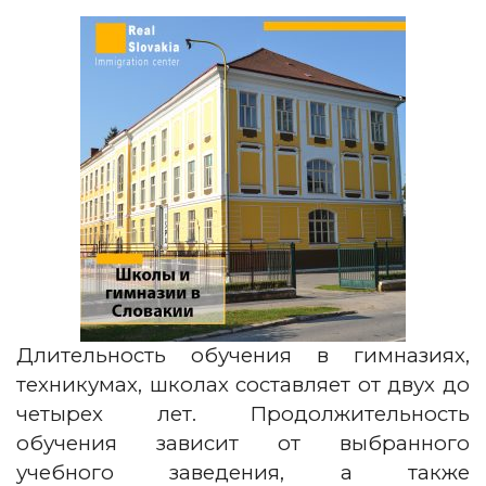
Длительность обучения в гимназиях,
техникумах, школах составляет от двух до
четырех лет. Продолжительность
обучения зависит от выбранного
учебного заведения, а также