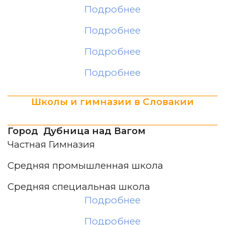
Подробнее
Подробнее
Подробнее
Подробнее
Школы и гимназии в Словакии
Город Дубница над Вагом
Частная Гимназия
Средняя промышленная школа
Средняя специальная школа
Подробнее
Подробнее