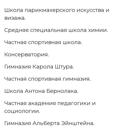
Школа парикмахерского искусства и
визажа.
Средняя специальная школа химии.
Частная спортивная школа.
Консерватория.
Гимназия Карола Штура.
Частная спортивная гимназия.
Школа Антона Бернолака.
Частная академия педагогики и
социологии.
Гимназия Альберта Эйнштейна.