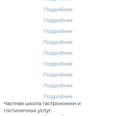
Подробнее
Подробнее
Подробнее
Подробнее
Подробнее
Подробнее
Подробнее
Подробнее
Подробнее
Частная школа гастрономии и
гостиничных услуг.