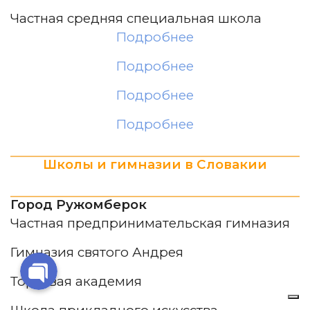
Частная средняя специальная школа
Подробнее
Подробнее
Подробнее
Подробнее
Школы и гимназии в Словакии
Город Ружомберок
Частная предпринимательская гимназия
Гимназия святого Андрея
Торговая академия