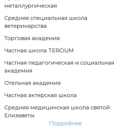
металлургическая
Средняя специальная школа
ветеринарства
Торговая академия
Частная школа TERCIUM
Частная педагогическая и социальная
академия
Отельная академия
Частная актерская школа
Средняя медицинская школа святой
Елизаветы
Подробнее