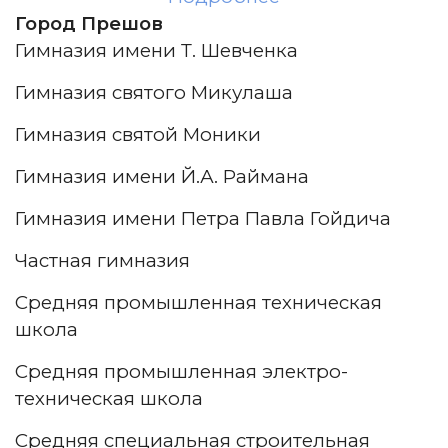
Город Прешов
Гимназия имени Т. Шевченка
Гимназия святого Микулаша
Гимназия святой Моники
Гимназия имени Й.А. Раймана
Гимназия имени Петра Павла Гойдича
Частная гимназия
Средняя промышленная техническая
школа
Средняя промышленная электро-
техническая школа
Средняя специальная строительная