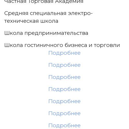
Частная Торговая Академия
Средняя специальная электро-
техническая школа
Школа предпринимательства
Школа гостиничного бизнеса и торговли
Подробнее
Подробнее
Подробнее
Подробнее
Подробнее
Подробнее
Подробнее