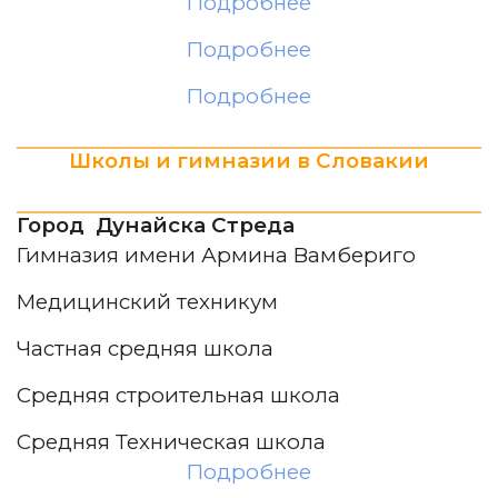
Подробнее
Подробнее
Подробнее
Школы и гимназии в Словакии
Город Дунайска Стреда
Гимназия имени Армина Вамбериго
Медицинский техникум
Частная средняя школа
Средняя строительная школа
Средняя Техническая школа
Подробнее