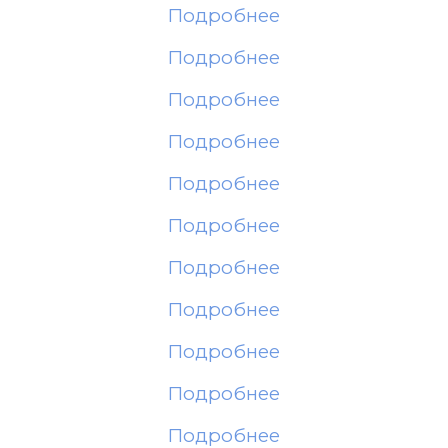
Подробнее
Подробнее
Подробнее
Подробнее
Подробнее
Подробнее
Подробнее
Подробнее
Подробнее
Подробнее
Подробнее