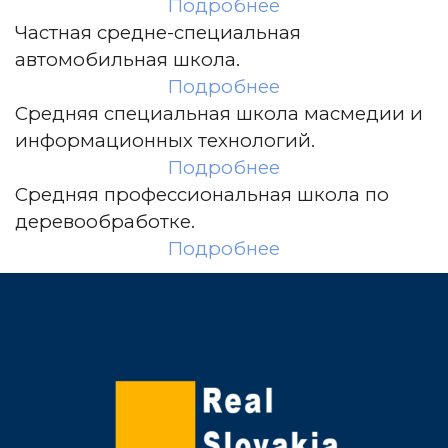
Подробнее
Частная средне-специальная
автомобильная школа.
Подробнее
Средняя специальная школа масмедии и
информационных технологий.
Подробнее
Средняя профессиональная школа по
деревообработке.
Подробнее