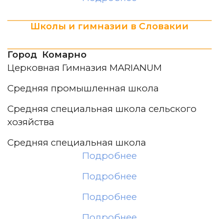
Школы и гимназии в Словакии
Город Комарно
Церковная Гимназия MARIANUM
Средняя промышленная школа
Средняя специальная школа сельского
хозяйства
Средняя специальная школа
Подробнее
Подробнее
Подробнее
Подробнее