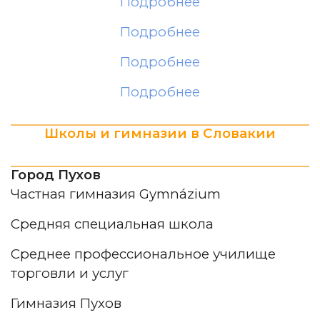
Подробнее
Подробнее
Подробнее
Подробнее
Школы и гимназии в Словакии
Город Пухов
Частная гимназия Gymnázium
Средняя специальная школа
Среднее профессиональное училище
торговли и услуг
Гимназия Пухов