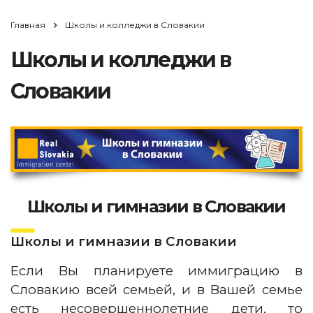
Главная
Школы и колледжи в Словакии
Школы и колледжи в
Словакии
Школы и гимназии в Словакии
Школы и гимназии в Словакии
Если Вы планируете иммиграцию в
Словакию всей семьей, и в Вашей семье
есть несовершеннолетние дети, то