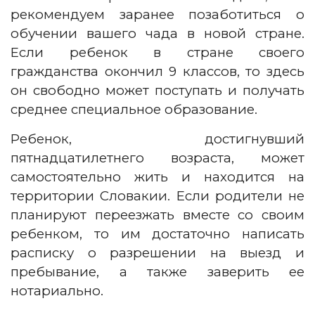
рекомендуем заранее позаботиться о
обучении вашего чада в новой стране.
Если ребенок в стране своего
гражданства окончил 9 классов, то здесь
он свободно может поступать и получать
среднее специальное образование.
Ребенок, достигнувший
пятнадцатилетнего возраста, может
самостоятельно жить и находится на
территории Словакии. Если родители не
планируют переезжать вместе со своим
ребенком, то им достаточно написать
расписку о разрешении на выезд и
пребывание, а также заверить ее
нотариально.