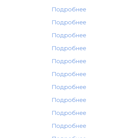
Подробнее
Подробнее
Подробнее
Подробнее
Подробнее
Подробнее
Подробнее
Подробнее
Подробнее
Подробнее