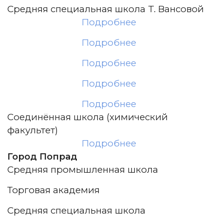
Средняя специальная школа T. Вансовой
Подробнее
Подробнее
Подробнее
Подробнее
Подробнее
Соединённая школа (химический
факультет)
Подробнее
Город Попрад
Средняя промышленная школа
Торговая академия
Средняя специальная школа