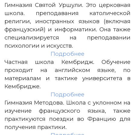
Гимназия Святой Уршули. Это церковная
школа. преподавания католической
религии, иностранных языков (включая
французский) и информатики. Она также
специализируется на преподавании
психологии и искусств.
Подробнее
Частная школа Кембридж. Обучение
проходит на английском языке, по
материалам и тактике университета в
Кембридже.
Подробнее
Гимназия Методова. Школа с уклонном на
изучение французского языка, также
практикуются поездки во Францию для
получения практики.