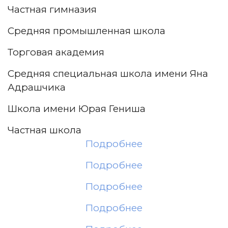
Частная гимназия
Средняя промышленная школа
Торговая академия
Средняя специальная школа имени Яна
Адрашчика
Школа имени Юрая Гениша
Частная школа
Подробнее
Подробнее
Подробнее
Подробнее