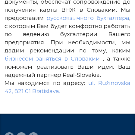
документы, обеспечат сопровождение до
получения карты ВНЖ в Словакии. Мы
предоставим
русскоязычного бухгалтера
,
с которым Вам будет комфортно работать
по ведению бухгалтерии Вашего
предприятия. При необходимости, мы
дадим рекомендации по тому, каким
бизнесом заняться в Словакии
, а также
поможем реализовать Ваши идеи. Ваш
надежный партнер Real-Slovakia.
Мы находимся по адресу:
ul. Ružinovska
42, 821 01 Bratislava.