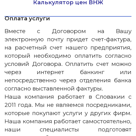
Калькулятор цен ВНЖ
Оплата услуги
Вместе с Договором на Вашу
электронную почту придет счет-фактура,
на расчетный счет нашего предприятия,
который необходимо оплатить согласно
условий Договора. Оплатить счет можно
через интернет банкинг или
непосредственно через отделения банка
согласно выставленной фактуры.
Наша компания работает в Словакии с
2011 года. Мы не являемся посредниками,
которые покупают услуги у других фирм.
Наша компания работает самостоятельно,
наши специалисты подготовят