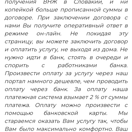
получения ВНЖ в Словакии, и ни
копейкой больше прописанной суммы в
договоре. При заключении договора с
нами Вы получите оперативный ответ в
режиме он-лайн. Не покидая эту
страницу, вы можете заключить договор
и оплатить услугу, не выходя из дома. Не
нужно идти в банк, стоять в очереди и
спорить с работниками банка.
Произвести оплату за услугу через наш
портал намного дешевле, чем проводить
оплату через банк. За оплату наша
платежная система взымает 2 % от суммы
платежа. Оплату можно произвести с
помощью банковской карты. Мы
стараемся оказать Вам услугу так, чтобы
Вам было максимально комфортно. Ваш