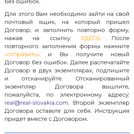
без ошибок.
Для этого Вам необходимо зайти на свой
почтовый ящик, на который пришел
Договор, и заполнить повторно форму,
нажав на ссылку
ЗДЕСЬ.
После
повторного заполнения формы нажмите
«отправить»
и Вы получите новый
Договор без ошибок. Далее распечатайте
Договор в двух экземплярах, подпишите
и отсканируйте. Отсканированный
экземпляр Договора вышлите,
пожалуйста, по электронному адресу:
real@real-slovakia.com.
Второй экземпляр
Договора оставьте для себя. Инструкция
придет вместе с Договором.