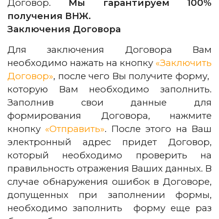
Договор.
Мы гарантируем 100%
получения ВНЖ.
Заключения Договора
Для заключения Договора Вам
необходимо нажать на кнопку
«Заключить
Договор»
, после чего Вы получите форму,
которую Вам необходимо заполнить.
Заполнив свои данные для
формирования Договора, нажмите
кнопку
«Отправить»
. После этого на Ваш
электронный адрес придет Договор,
который необходимо проверить на
правильность отражения Ваших данных. В
случае обнаружения ошибок в Договоре,
допущенных при заполнении формы,
необходимо заполнить форму еще раз