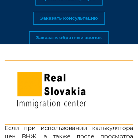
Заказать консультацию
Заказать обратный звонок
Если при использовании калькулятора
цен ВНЖ, а также после просмотра