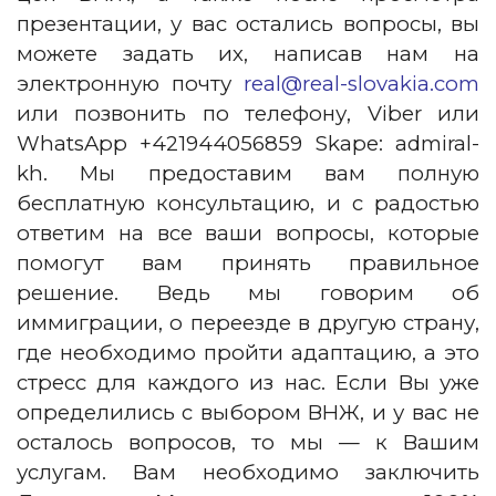
презентации, у вас остались вопросы, вы
можете задать их, написав нам на
электронную почту
real@real-slovakia.com
или позвонить по телефону, Viber или
WhatsApp +421944056859 Skape: admiral-
kh. Мы предоставим вам полную
бесплатную консультацию, и с радостью
ответим на все ваши вопросы, которые
помогут вам принять правильное
решение. Ведь мы говорим об
иммиграции, о переезде в другую страну,
где необходимо пройти адаптацию, а это
стресс для каждого из нас. Если Вы уже
определились с выбором ВНЖ, и у вас не
осталось вопросов, то мы — к Вашим
услугам. Вам необходимо заключить