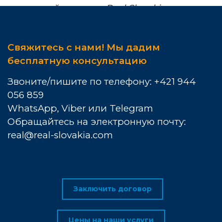
надежный партнер Real Slovakia.
Свяжитесь с нами! Мы дадим
бесплатную консультацию
Звоните/пишите по телефону: +421 944
056 859
WhatsApp, Viber или Telegram
Обращайтесь на электронную почту:
real@real-slovakia.com
Заключить договор
Цены на наши услуги