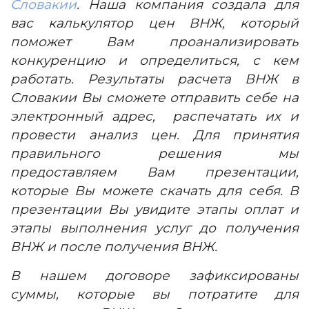
Словакии
. Наша компания создала для
вас калькулятор цен ВНЖ, который
поможет Вам проанализировать
конкуренцию и определиться, с кем
работать. Результаты расчета ВНЖ в
Словакии Вы сможете отправить себе на
электронный адрес, распечатать их и
провести анализ цен. Для принятия
правильного решения мы
предоставляем Вам презентации,
которые Вы можете скачать для себя. В
презентации Вы увидите этапы оплат и
этапы выполнения услуг до получения
ВНЖ и после получения ВНЖ.
В нашем договоре зафиксированы
суммы, которые вы потратите для