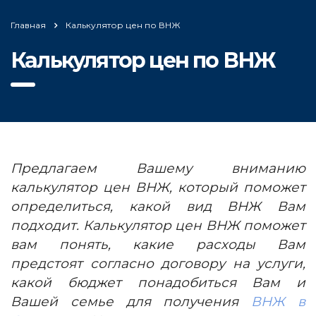
Главная
Калькулятор цен по ВНЖ
Калькулятор цен по ВНЖ
Предлагаем Вашему вниманию
калькулятор цен ВНЖ, который поможет
определиться, какой вид ВНЖ Вам
подходит. Калькулятор цен ВНЖ поможет
вам понять, какие расходы Вам
предстоят согласно договору на услуги,
какой бюджет понадобиться Вам и
Вашей семье для получения
ВНЖ в