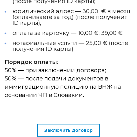
(после получения ID карты);
юридический адрес — 30,00 € в месяц
(оплачиваете за год) (после получения
ID карты);
оплата за карточку — 10,00 €; 39,00 €
нотариальные услуги — 25,00 € (после
получения ID карты);
Порядок оплаты
:
50% — при заключении договора;
50% — после подачи документов в
иммиграционную полицию на ВНЖ на
основании ЧП в Словакии.
Заключить договор