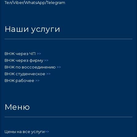
Тел/Viber/WhatsApp/Telegram
Наши услуги
ВНЖ через ЧП
>>
ВНЖ через фирму
>>
ВНЖ по воссоединению
>>
ВНЖ студенческое
>>
ВНЖ рабочее
>>
Меню
Цены на все услуги
>>