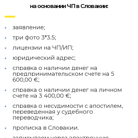
на основании ЧП в Словакии:
заявление;
три фото 3*3.5;
лицензии на ЧП/ИП;
юридический адрес;
справка о наличии денег на
предпринимательском счете на 5
600,00 €;
справка о наличии денег на личном
счете на 3 400,00 €;
справка о несудимости с апостилем,
переведенная у судебного
переводчика;
прописка в Словакии.
записываем через электронную