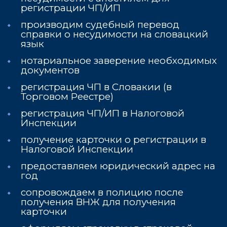
регистрации ЧП/ИП
производим судебный перевод
справки о несудимости на словацкий
язык
нотариальное заверение необходимых
документов
регистрация ЧП в Словакии (в
Торговом Реестре
)
регистрация ЧП/ИП в Налоговой
Инспекции
получение карточки о регистрации в
Налоговой Инспекции
предоставляем юридический адрес на
год
сопровождаем в полицию после
получения ВНЖ для получения
карточки