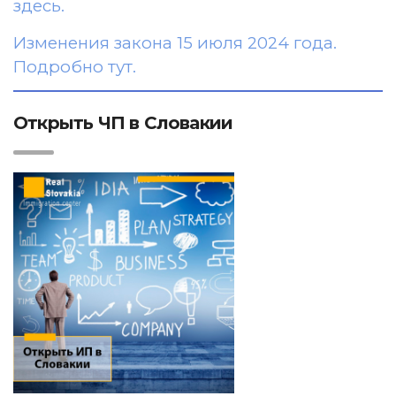
здесь.
Изменения закона 15 июля 2024 года.
Подробно тут.
Открыть ЧП в Словакии