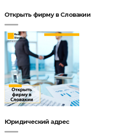
Открыть фирму в Словакии
Юридический адрес