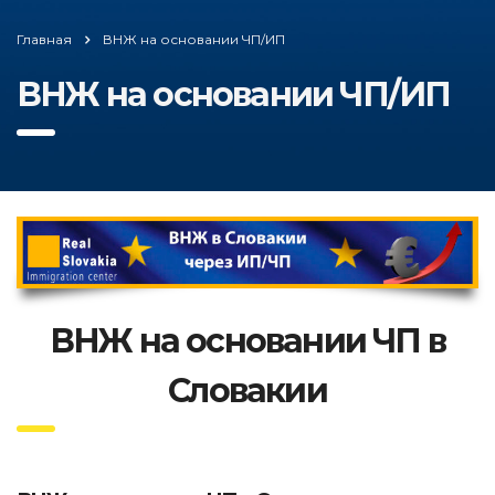
Главная
ВНЖ на основании ЧП/ИП
ВНЖ на основании ЧП/ИП
ВНЖ на основании ЧП в
Словакии