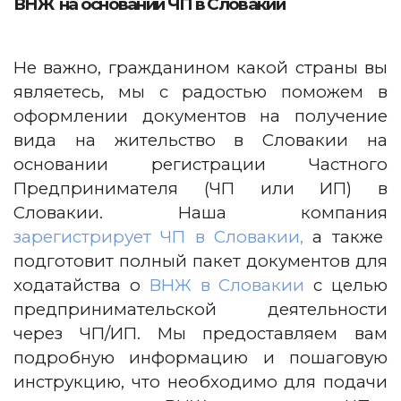
ВНЖ на основании ЧП в Словакии
Не важно, гражданином какой страны вы
являетесь, мы с радостью поможем в
оформлении документов на получение
вида на жительство в Словакии на
основании регистрации Частного
Предпринимателя (ЧП или ИП) в
Словакии.
Наша компания
зарегистрирует ЧП в Словакии,
а также
подготовит полный пакет документов для
ходатайства о
ВНЖ в Словакии
с целью
предпринимательской деятельности
через ЧП/ИП. Мы предоставляем вам
подробную информацию и пошаговую
инструкцию, что необходимо для подачи