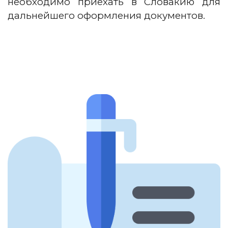
необходимо приехать в Словакию для
дальнейшего оформления документов.