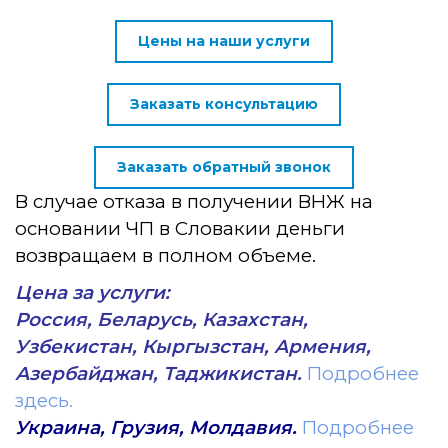
Цены на наши услуги
Заказать консультацию
Заказать обратный звонок
В случае отказа в получении ВНЖ на
основании ЧП в Словакии деньги
возвращаем в полном объеме.
Цена за услуги:
Россия, Беларусь, Казахстан,
Узбекистан, Кыргызстан, Армения,
Азербайджан, Таджикистан.
Подробнее
здесь.
Украина, Грузия, Молдавия.
Подробнее