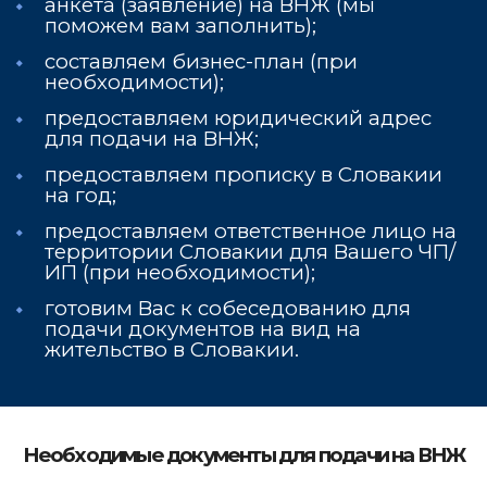
анкета (заявление) на ВНЖ (мы
поможем вам заполнить);
составляем бизнес-план (при
необходимости);
предоставляем юридический адрес
для подачи на ВНЖ;
предоставляем прописку в Словакии
на год;
предоставляем ответственное лицо на
территории Словакии для Вашего ЧП/
ИП (при необходимости);
готовим Вас к собеседованию для
подачи документов на вид на
жительство в Словакии.
Необходимые документы для подачи на ВНЖ