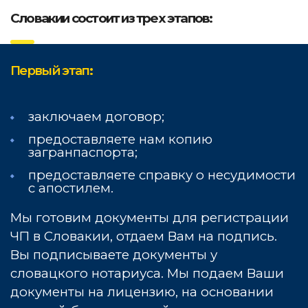
Словакии состоит из трех этапов:
Первый этап
:
заключаем договор;
предоставляете нам копию
загранпаспорта;
предоставляете справку о несудимости
с апостилем.
Мы готовим документы для регистрации
ЧП в Словакии, отдаем Вам на подпись.
Вы подписываете документы у
словацкого нотариуса. Мы подаем Ваши
документы на лицензию, на основании