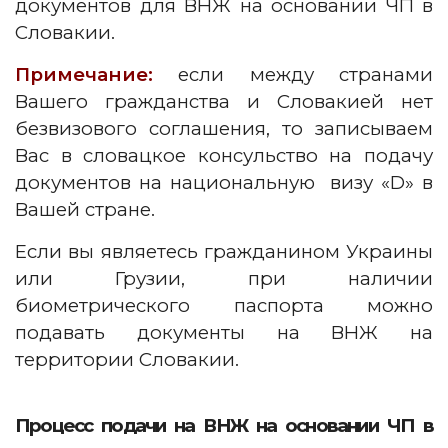
документов для ВНЖ на основании ЧП в
Словакии.
Примечание:
если между странами
Вашего гражданства и Словакией нет
безвизового соглашения, то записываем
Вас в словацкое консульство на подачу
документов на национальную визу «D» в
Вашей стране.
Если вы являетесь гражданином Украины
или Грузии, при наличии
биометрического паспорта можно
подавать документы на ВНЖ на
территории Словакии.
Процесс подачи на ВНЖ на основании ЧП в