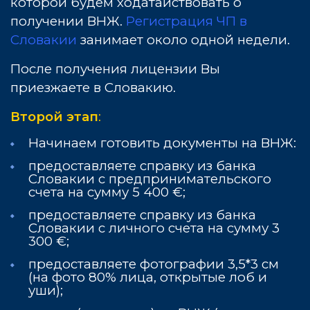
которой будем ходатайствовать о
получении ВНЖ.
Регистрация ЧП в
Словакии
занимает около одной недели.
После получения лицензии Вы
приезжаете в Словакию.
Второй этап
:
Начинаем готовить документы на ВНЖ:
предоставляете справку из банка
Словакии с предпринимательского
счета на сумму 5 400 €;
предоставляете справку из банка
Словакии с личного счета на сумму 3
300 €;
предоставляете фотографии 3,5*3 см
(на фото 80% лица, открытые лоб и
уши);