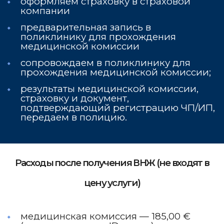
оформляем страховку в страховой
компании
предварительная запись в
поликлинику для прохождения
медицинской комиссии
сопровождаем в поликлинику для
прохождения медицинской комиссии;
результаты медицинской комиссии,
страховку и документ,
подтверждающий регистрацию ЧП/ИП,
передаем в полицию.
Расходы после получения ВНЖ (не входят в
цену услуги)
медицинская комиссия — 185,00 €