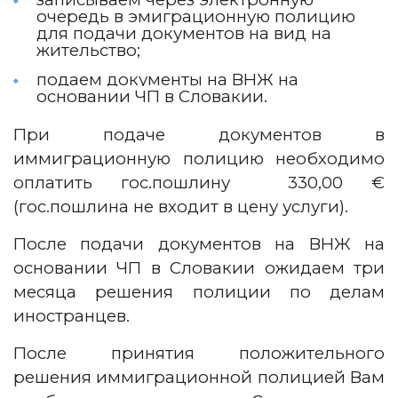
очередь в эмиграционную полицию
для подачи документов на вид на
жительство;
подаем документы на ВНЖ на
основании ЧП в Словакии.
При подаче документов в
иммиграционную полицию необходимо
оплатить гос.пошлину 330,00 €
(гос.пошлина не входит в цену услуги).
После подачи документов на ВНЖ на
основании ЧП в Словакии ожидаем три
месяца решения полиции по делам
иностранцев.
После принятия положительного
решения иммиграционной полицией Вам