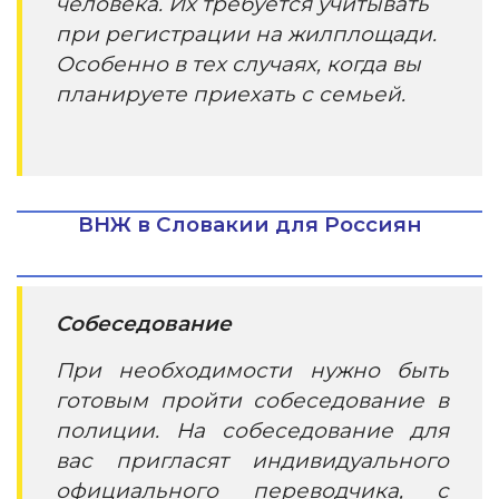
человека. Их требуется учитывать
при регистрации на жилплощади.
Особенно в тех случаях, когда вы
планируете приехать с семьей.
ВНЖ в Словакии для Россиян
Собеседование
При необходимости нужно быть
готовым пройти собеседование в
полиции. На собеседование для
вас пригласят индивидуального
официального переводчика, с