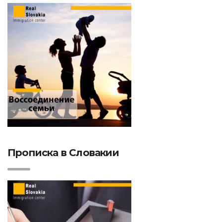
Прописка в Словакии