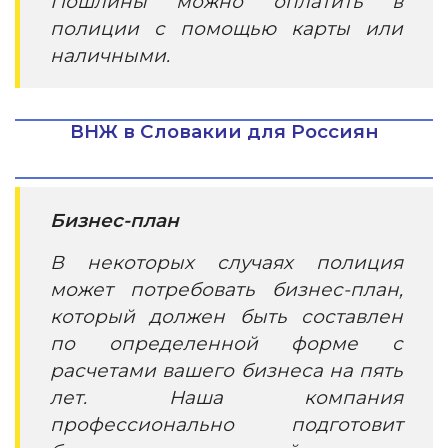
Пошлины можно оплатить в
полиции с помощью карты или
наличными.
ВНЖ в Словакии для Россиян
Бизнес-план
В некоторых случаях полиция
может потребовать бизнес-план,
который должен быть составлен
по определенной форме с
расчетами вашего бизнеса на пять
лет. Наша компания
профессионально подготовит