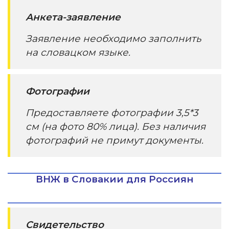
Анкета-заявление
Заявление необходимо заполнить
на словацком языке.
Фотографии
Предоставляете фотографии 3,5*3
см (на фото 80% лица). Без наличия
фотографий не примут документы.
ВНЖ в Словакии для Россиян
Свидетельство