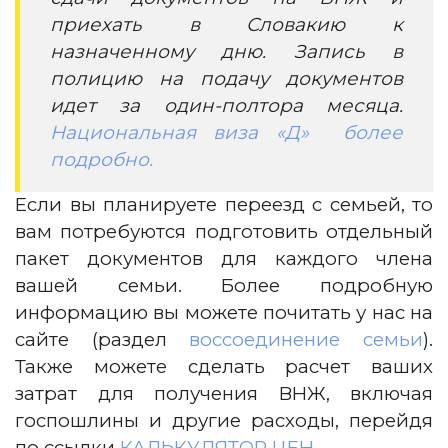
приехать в Словакию к
назначенному дню. Запись в
полицию на подачу документов
идет за один-полтора месяца.
Национальная виза «Д» более
подробно.
Если вы планируете переезд с семьей, то
вам потребуются подготовить отдельный
пакет документов для каждого члена
вашей семьи. Более подробную
информацию вы можете почитать у нас на
сайте (раздел
воссоединение семьи
).
Также можете сделать расчет ваших
затрат для получения ВНЖ, включая
госпошлины и другие расходы, перейдя
по ссылки
КАЛЬКУЛЯТОР ЦЕН