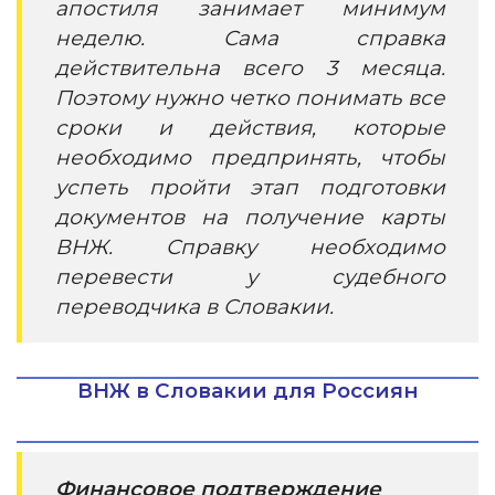
апостиля занимает минимум
неделю. Сама справка
действительна всего 3 месяца.
Поэтому нужно четко понимать все
сроки и действия, которые
необходимо предпринять, чтобы
успеть пройти этап подготовки
документов на получение карты
ВНЖ. Справку необходимо
перевести у судебного
переводчика в Словакии.
ВНЖ в Словакии для Россиян
Финансовое подтверждение