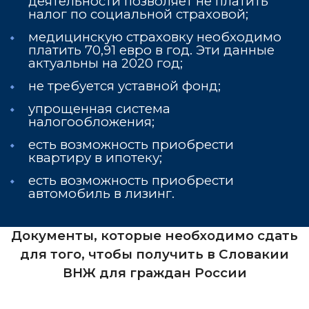
деятельности позволяет не платить
налог по социальной страховой;
медицинскую страховку необходимо
платить 70,91 евро в год. Эти данные
актуальны на 2020 год;
не требуется уставной фонд;
упрощенная система
налогообложения;
есть возможность приобрести
квартиру в ипотеку;
есть возможность приобрести
автомобиль в лизинг.
Документы, которые необходимо сдать
для того, чтобы получить в Словакии
ВНЖ для граждан России