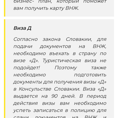
бизнес- план, который поможет
вам получить карту ВНЖ.
Виза Д
Согласно закона Словакии, для
подачи документов на ВНЖ,
необходимо въехать в страну по
визе «Д». Туристическая виза не
подойдет! Поэтому также
необходимо подготовить
документы для получения визы «Д»
в Консульстве Словакии. Виза «Д»
выдается на 90 дней. В период
действия визы вам необходимо
успеть записаться в полицию для
сдачи документов на ВНЖ и