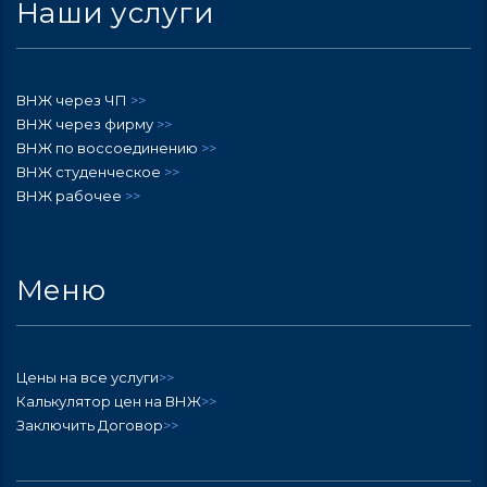
Наши услуги
ВНЖ через ЧП
>>
ВНЖ через фирму
>>
ВНЖ по воссоединению
>>
ВНЖ студенческое
>>
ВНЖ рабочее
>>
Меню
Цены на все услуги
>>
Калькулятор цен на ВНЖ
>>
Заключить Договор
>>