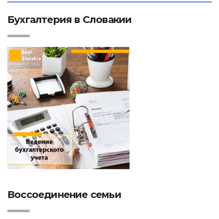
Бухгалтерия в Словакии
Воссоединение семьи