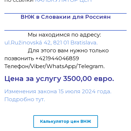
ВНЖ в Словакии для Россиян
Мы находимся по адресу:
ul.Ružinovská 42, 821 01 Bratislava.
Для этого вам нужно только
позвонить +421944046859
Телефон/Viber/WhatsApp/Telegram.
Цена за услугу 3500,00 евро.
Изменения закона 15 июля 2024 года.
Подробно тут.
Калькулятор цен ВНЖ