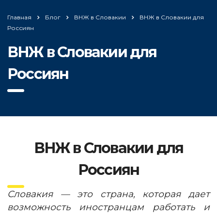
Главная
Блог
ВНЖ в Словакии
ВНЖ в Словакии для
Россиян
ВНЖ в Словакии для
Россиян
ВНЖ в Словакии для
Россиян
Словакия — это страна, которая дает
возможность иностранцам работать и