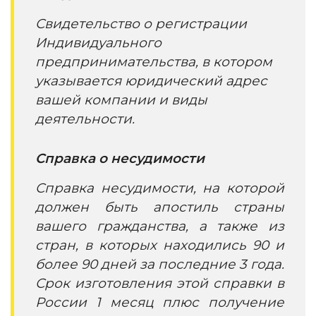
Свидетельство о регистрации
Индивидуального
предпринимательства, в котором
указывается юридический адрес
вашей компании и виды
деятельности.
Справка о несудимости
Справка несудимости, на которой
должен быть апостиль страны
вашего гражданства, а также из
стран, в которых находились 90 и
более 90 дней за последние 3 года.
Срок изготовления этой справки в
России 1 месяц плюс получение