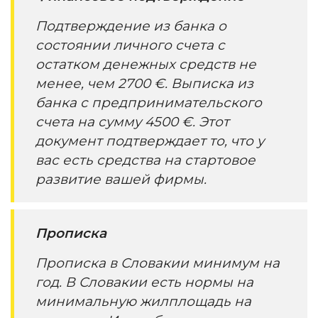
Подтверждение из банка о
состоянии личного счета с
остатком денежных средств не
менее, чем 2700 €. Выписка из
банка с предпринимательского
счета на сумму 4500 €. Этот
документ подтверждает то, что у
вас есть средства на стартовое
развитие вашей фирмы.
Прописка
Прописка в Словакии минимум на
год. В Словакии есть нормы на
минимальную жилплощадь на