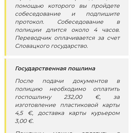
помощью которого вы пройдете
собеседование и подпишите
протокол. Собеседование в
полиции длится около 4 часов.
Переводчик оплачивается за счет
Словацкого государство.
Государственная пошлина
После подачи документов в
полицию необходимо оплатить
госпошлину 232,00 €, за
изготовление пластиковой карты
4,5 €, доставка карты курьером
3,00 €.