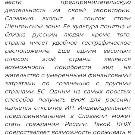
вести предпринимательскую
деятельность на своей территории.
Словакия входит в список стран
Шенгенской зоны. Ее культура понятна и
близка русским людям, кроме того,
страна имеет удобное географическое
расположение. Еще одним весомым
плюсом этой страны является
возможность приобрести вид на
жительство с умеренными финансовыми
затратами по сравнению с другими
странами ЕС. Одним из самых простых
способов получить ВНЖ для россиян
является открытие ИП. Индивидуальным
предпринимателем в Словакии может
стать гражданин России. Такой ВНЖ
предоставляет возможность проживать в