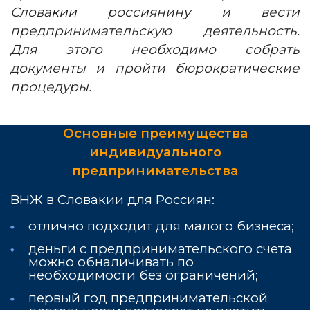
Словакии россиянину и вести
предпринимательскую деятельность.
Для этого необходимо собрать
документы и пройти бюрократические
процедуры
.
Основные преимущества
индивидуального
предпринимательства
ВНЖ в Словакии для Россиян:
отлично подходит для малого бизнеса;
деньги с предпринимательского счета
можно обналичивать по
необходимости без ограничений;
первый год предпринимательской