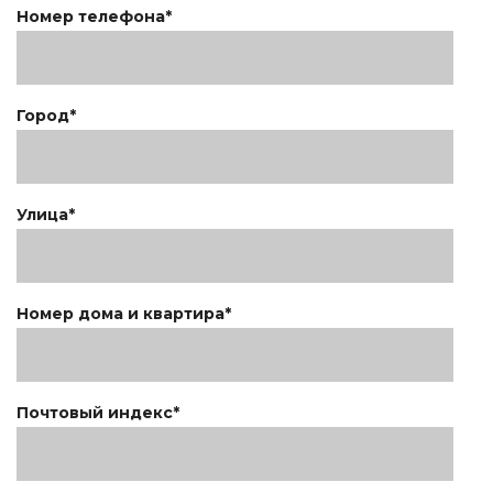
Номер телефона*
Город*
Улица*
Номер дома и квартира*
Почтовый индекс*