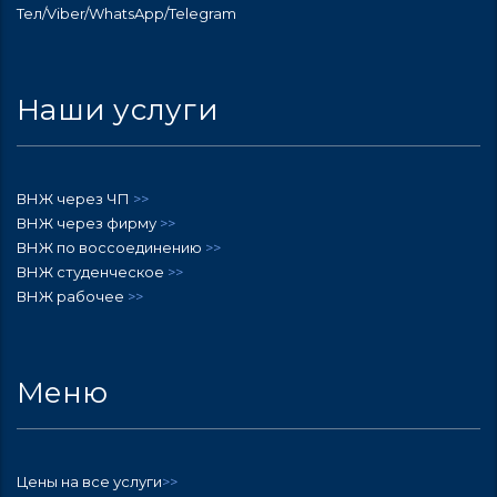
Тел/Viber/WhatsApp/Telegram
Наши услуги
ВНЖ через ЧП
>>
ВНЖ через фирму
>>
ВНЖ по воссоединению
>>
ВНЖ студенческое
>>
ВНЖ рабочее
>>
Меню
Цены на все услуги
>>