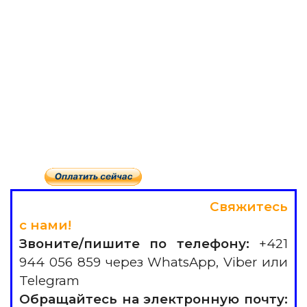
Свяжитесь
с нами!
Звоните/пишите по телефону:
+421
944 056 859 через WhatsApp, Viber или
Telegram
Обращайтесь на электронную почту: