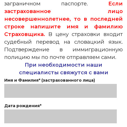
заграничном паспорте.
Если
застрахованное лицо
несовершеннолетнее, то в последней
строке напишите имя и фамилию
Страховщика.
В цену страховки входит
судебный перевод на словацкий язык.
Подтверждение в иммиграционную
полицию мы по почте отправляем сами.
При необходимости наши
специалисты свяжутся с вами
Имя и Фамилия* (застрахованного лица)
Дата рождения*