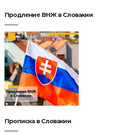
Продление ВНЖ в Словакии
Прописка в Словакии