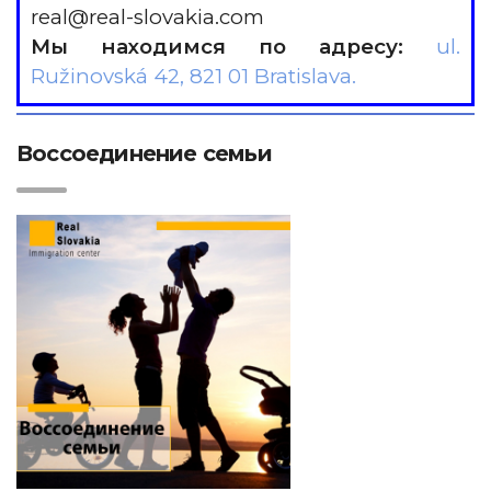
real@real-slovakia.com
Мы находимся по адресу:
ul.
Ružinovská 42, 821 01 Bratislava.
Воссоединение семьи