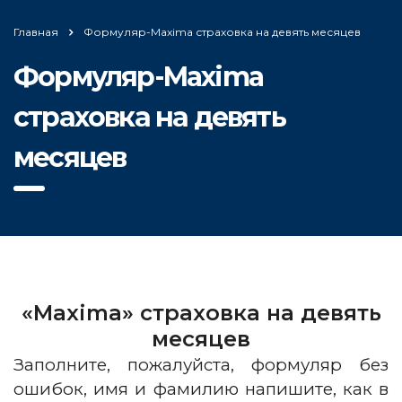
Главная
Формуляр-Maxima страховка на девять месяцев
Формуляр-Maxima
страховка на девять
месяцев
«Maxima» страховка на девять
месяцев
Заполните, пожалуйста, формуляр без
ошибок, имя и фамилию напишите, как в