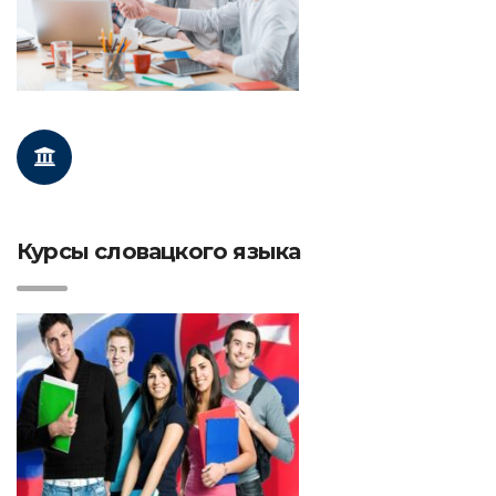
Курсы словацкого языка