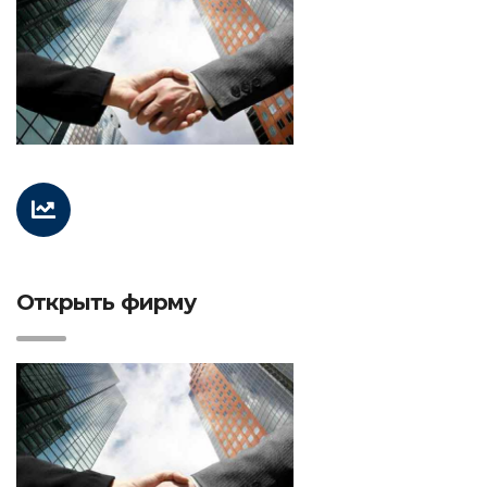
Открыть фирму