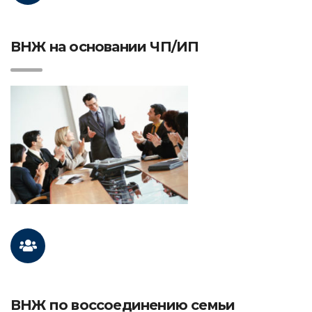
ВНЖ на основании ЧП/ИП
ВНЖ по воссоединению семьи