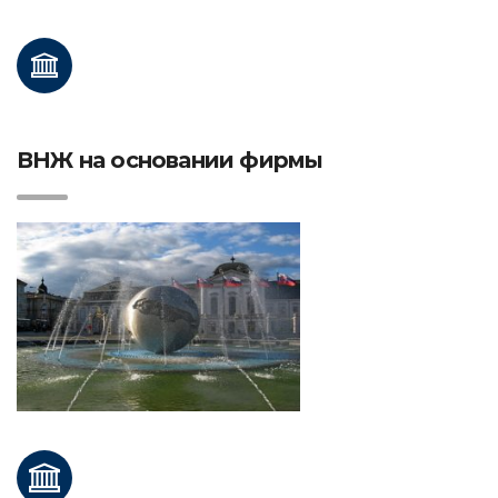
ВНЖ на основании фирмы