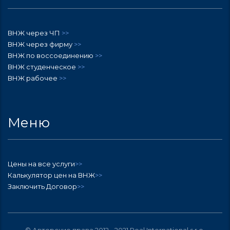
ВНЖ через ЧП
>>
ВНЖ через фирму
>>
ВНЖ по воссоединению
>>
ВНЖ студенческое
>>
ВНЖ рабочее
>>
Меню
Цены на все услуги
>>
Калькулятор цен на ВНЖ
>>
Заключить Договор
>>