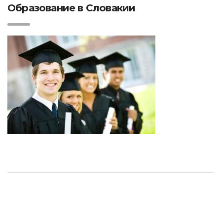
Образование в Словакии