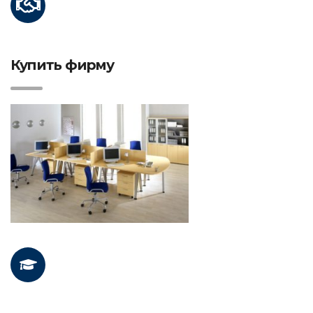
Купить фирму