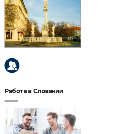
Работа в Словакии