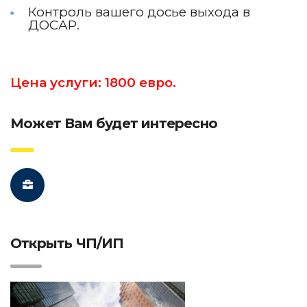
Контроль вашего досье выхода в
ДОСАР.
Цена услуги: 1800 евро.
Может Вам будет интересно
Открыть ЧП/ИП