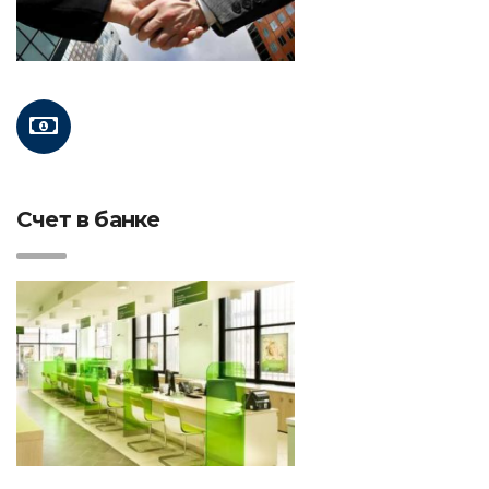
Счет в банке