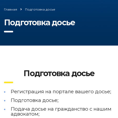
Главная
Подготовка досье
Подготовка досье
Подготовка досье
Регистрация на портале вашего досье;
Подготовка досье;
Подача досье на гражданство с нашим
адвокатом;