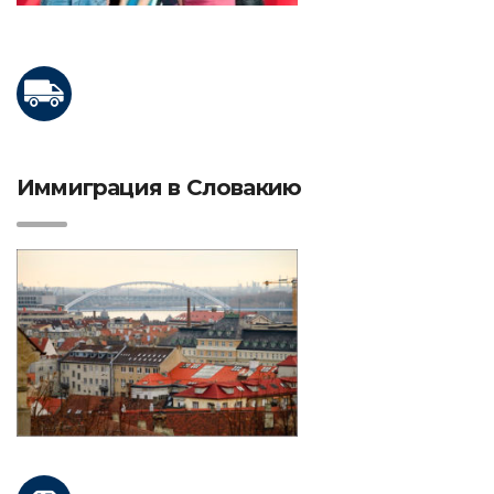
Иммиграция в Словакию