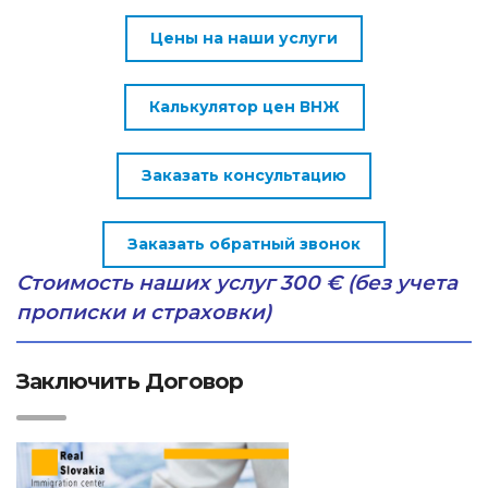
Цены на наши услуги
Калькулятор цен ВНЖ
Заказать консультацию
Заказать обратный звонок
Стоимость наших услуг 300 € (без учета
прописки и страховки)
Заключить Договор