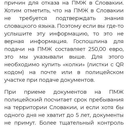
причин для отказа на ПМЖ в Словакии.
Хотим отметить, что на ПМЖ в Словакии
не требуется подтверждать знания
словацкого языка. Поэтому если вы где-то
услышите эту информацию, то это не
верная информация. Госпошлина для
подачи на ПМЖ составляет 250,00 евро,
это мы указывали выше. Для этого
необходимо купить «колки» (листки с QR
кодом) на почте или в полицейском
участке при подаче документов.
При приеме документов на ПМЖ
полицейский посчитает срок пребывания
на территории Словакии, и если хотя бы
одного дня не хватит до 5 лет, документы
не примут. Более тщательный контроль