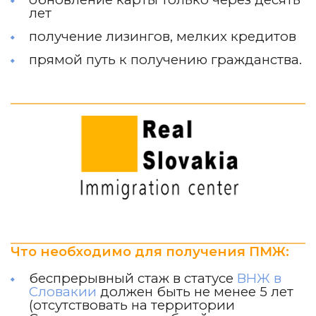
лет
получение лизингов, мелких кредитов
прямой путь к получению гражданства.
Что необходимо для получения ПМЖ:
беспрерывный стаж в статусе
ВНЖ в
Словакии
должен быть не менее 5 лет
(отсутствовать на территории