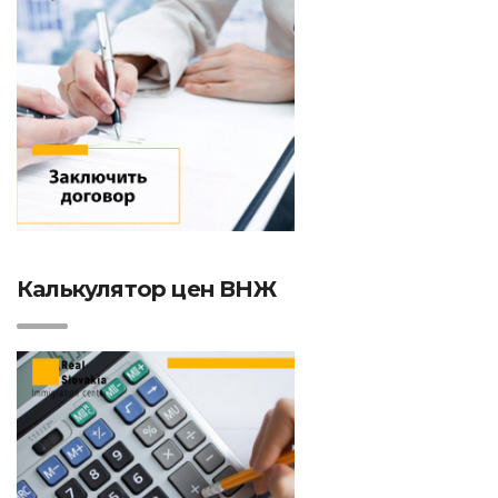
Калькулятор цен ВНЖ