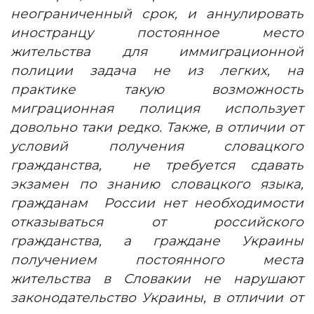
неограниченный срок, и аннулировать
иностранцу постоянное место
жительства для иммиграционной
полиции задача не из легких, на
практике такую возможность
миграционная полиция использует
довольно таки редко. Также, в отличии от
условий получения словацкого
гражданства, не требуется сдавать
экзамен по знанию словацкого языка,
гражданам России нет необходимости
отказываться от российского
гражданства, а граждане Украины
получением постоянного места
жительства в Словакии не нарушают
законодательство Украины, в отличии от