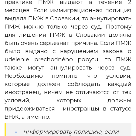
практике ПМЖ выдают в течение 2
месяцев. Если иммиграционная полиция
выдала ПМЖ в Словакии, то аннулировать
ПМЖ можно только через суд. Поэтому
для лишения ПМЖ в Словакии должна
быть очень серьезная причина. Если ПМЖ
было выдано с нарушением закона о
udelenie prechodného pobytu, то ПМЖ
также могут аннулировать через суд.
Необходимо помнить, что условия,
которые должен соблюдать каждый
иностранец, ничем не отличаются от тех
условий, которых должны
придерживаться иностранцы в статусе
ВНЖ, а именно:
информировать полицию, если