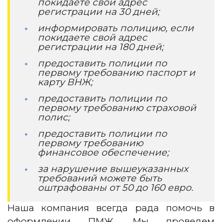
покидаете свой адрес
регистрации на 30 дней;
информировать полицию, если
покидаете свой адрес
регистрации на 180 дней;
предоставить полиции по
первому требованию паспорт и
карту ВНЖ;
предоставить полиции по
первому требованию страховой
полис;
предоставить полиции по
первому требованию
финансовое обеспечение;
за нарушение вышеуказанных
требований можете быть
оштрафованы от 50 до 160 евро.
Наша компания всегда рада помочь в
оформлении ПМЖ. Мы проведем