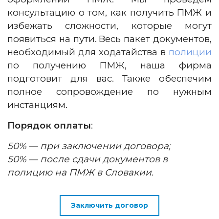
консультацию о том, как получить ПМЖ и
избежать сложности, которые могут
появиться на пути.
Весь пакет документов,
необходимый для ходатайства в
полиции
по получению ПМЖ, наша фирма
подготовит для вас. Также обеспечим
полное сопровождение по нужным
инстанциям.
Порядок оплаты
:
50% — при заключении договора;
50% — после сдачи документов в
полицию на ПМЖ в Словакии.
Заключить договор