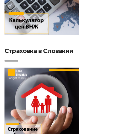
Страховка в Словакии