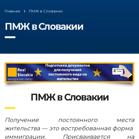
Главная
ПМЖ в Словакии
ПМЖ в Словакии
ПМЖ в Словакии
Получение постоянного места
жительства — это востребованная форма
иммиграции. Присваивается на