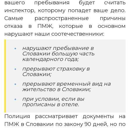
вашего пребывания будет считать
инспектор, которому попадет ваше дело.
Самые распространенные причины
отказа в ПМЖ, которые в основном
нарушают наши соотечественники:
нарушают пребывание в
Словакии большую часть
календарного года;
прерывают страховку в
Словакии;
прерывают временный вид на
жительство в Словакии;
при условии, если вы
прописаны в отеле.
Полиция рассматривает документы на
ПМЖ в Словакии по закону 90 дней, но по