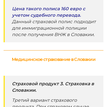
Цена такого полиса 160 евро с
учетом судебного перевода.
Данный страховой полис подходит
для иммиграционной полиции
после получения ВНЖ в Словакии.
Медицинское страхование в Словакии
Страховой продукт 3. Страховка в
Словакии.
Третий вариант страхового
продукта. При страховом случае