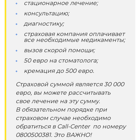
стационарное лечение;
консультацию;
диагностику;
страховая компания оплачивает
все необходимые медикаменты;
вызов скорой помощи;
50 евро на стоматолога;
кремация до 500 евро.
Страховой суммой является 30 000
евро, вы можете рассчитывать
свое лечение на эту сумму.
В обязательном порядке при
страховом случае необходимо
обратиться в Call-Center по номеру
0800500381. Это ВАЖНО!