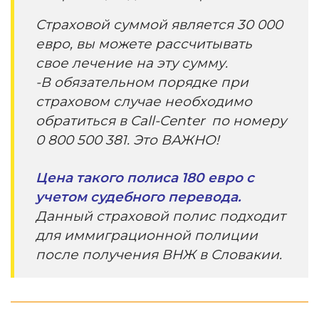
Страховой суммой является 30 000
евро, вы можете рассчитывать
свое лечение на эту сумму.
-В обязательном порядке при
страховом случае необходимо
обратиться в Call-Center по номеру
0 800 500 381. Это ВАЖНО!
Цена такого полиса 180 евро с
учетом судебного перевода.
Данный страховой полис подходит
для иммиграционной полиции
после получения ВНЖ в Словакии.