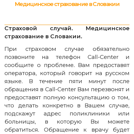
Медицинское страхование в Словакии
Страховой случай. Медицинское
страхование в Словакии.
При страховом случае обязательно
позвоните на телефон Call-Centеr и
сообщите о проблеме. Вам предоставят
оператора, который говорит на русском
языке. В течение пяти минут после
обращения в Call-Centеr Вам перезвонят и
предоставят полную консультацию о том,
что делать конкретно в Вашем случае,
подскажут адрес поликлиники или
больницы, в которую Вы можете
обратиться. Обращение к врачу будет