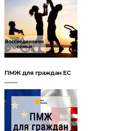
ПМЖ для граждан ЕС