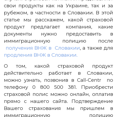
свои продукты как на Украине, так и за
рубежом, в частности в Словакии. В этой
статье мы расскажем, какой страховой
продукт предлагает компания, какие
документы нужно предоставить в
иммиграционную полицию после
получения ВНЖ в Словакии
, а также для
продления ВНЖ в Словакии.
О том, какой страховой продукт
действительно работает в Словакии,
можно узнать, позвонив в Call-Centr по
телефону 0 800 500 381.
Приобрести
страховой полис можно онлайн, оплатив
прямо с нашего сайта. Подтверждение
Вашего страхования мы пришлем в
иммиграционную полицию