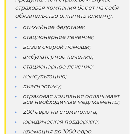
страховая компания берет на себя
обязательство оплатить клиенту:
стихийное бедствие;
стационарное лечение;
вызов скорой помощи;
амбулаторное лечение;
стационарное лечение;
консультацию;
диагностику;
страховая компания оплачивает
все необходимые медикаменты;
200 евро на стоматолога;
юридическая поддержка;
кремация до 1000 евро.