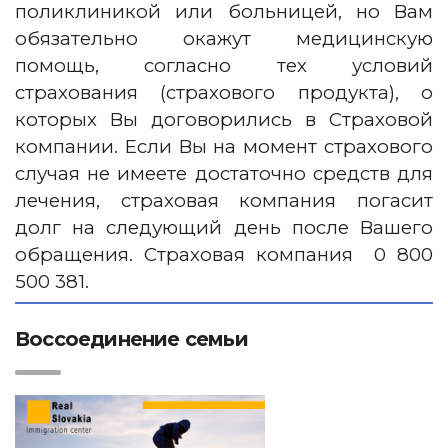
поликлиникой или больницей, но Вам
обязательно окажут медицинскую
помощь, согласно тех условий
страхования (страхового продукта), о
которых Вы договорились в Страховой
компании. Если Вы на момент страхового
случая не имеете достаточно средств для
лечения, страховая компания погасит
долг на следующий день после Вашего
обращения. Страховая компания 0 800
500 381.
Воссоединение семьи