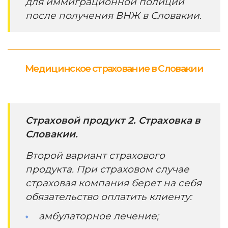
для иммиграционной полиции
после получения ВНЖ в Словакии.
Медицинское страхование в Словакии
Страховой продукт 2. Страховка в
Словакии.
Второй вариант страхового
продукта. При страховом случае
страховая компания берет на себя
обязательство оплатить клиенту:
амбулаторное лечение;