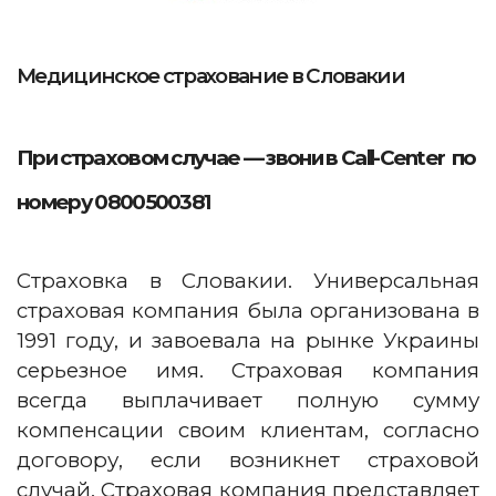
Медицинское страхование в Словакии
При страховом случае — звони в Call-Center по
номеру 0800500381
Страховка в Словакии. Универсальная
страховая компания была организована в
1991 году, и завоевала на рынке Украины
серьезное имя. Страховая компания
всегда выплачивает полную сумму
компенсации своим клиентам, согласно
договору, если возникнет страховой
случай. Страховая компания представляет