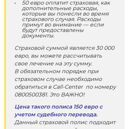
50 евро оплатит страховая, как
дополнительные расходы,
которые вы понесли во время
страхового случая. Расходы
примут во внимание — если
будут предоставлены
документы.
Страховой суммой является 30 000
евро, вы можете рассчитывать
свое лечение на эту сумму.
В обязательном порядке при
страховом случае необходимо
обратиться в Call-Center по номеру
0800500381. Это ВАЖНО!
Цена такого полиса 150 евро с
учетом судебного перевода.
Данный страховой полис подходит