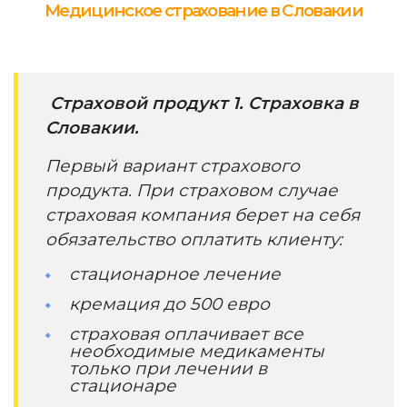
Медицинское страхование в Словакии
Страховой продукт 1. Страховка в
Словакии.
Первый вариант страхового
продукта. При страховом случае
страховая компания берет на себя
обязательство оплатить клиенту:
стационарное лечение
кремация до 500 евро
страховая оплачивает все
необходимые медикаменты
только при лечении в
стационаре