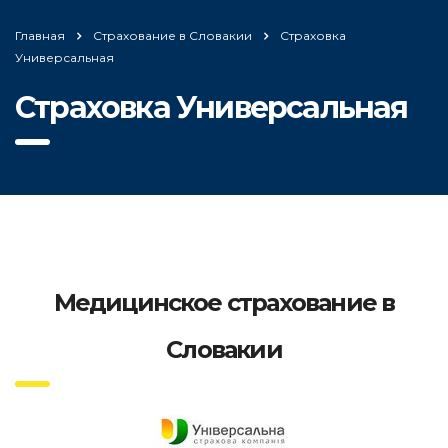
Главная
Страхование в Словакии
Страховка
Универсальная
Страховка Универсальная
Медицинское страхование в
Словакии