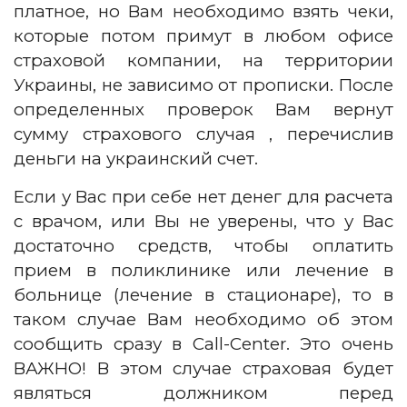
платное, но Вам необходимо взять чеки,
которые потом примут в любом офисе
страховой компании, на территории
Украины, не зависимо от прописки. После
определенных проверок Вам вернут
сумму страхового случая , перечислив
деньги на украинский счет.
Если у Вас при себе нет денег для расчета
с врачом, или Вы не уверены, что у Вас
достаточно средств, чтобы оплатить
прием в поликлинике или лечение в
больнице (лечение в стационаре), то в
таком случае Вам необходимо об этом
сообщить сразу в Call-Center. Это очень
ВАЖНО! В этом случае страховая будет
являться должником перед