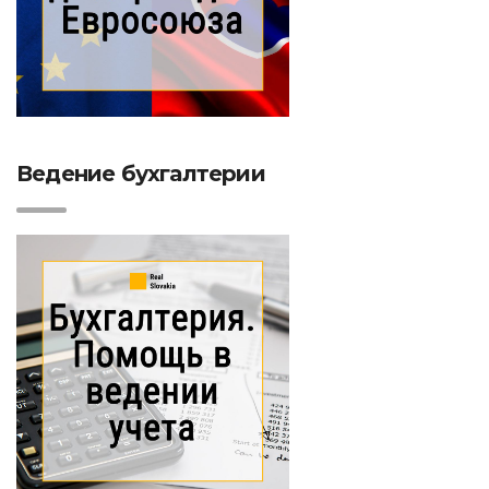
Ведение бухгалтерии