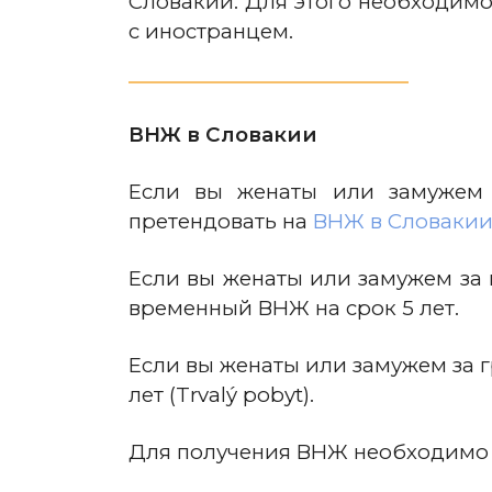
Словакии. Для этого необходимо
с иностранцем.
ВНЖ в Словакии
Если вы женаты или замужем 
претендовать на
ВНЖ в Словаки
Если вы женаты или замужем за 
временный ВНЖ на срок 5 лет.
Если вы женаты или замужем за 
лет (Trvalý pobyt).
Для получения ВНЖ необходимо 