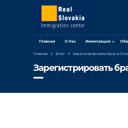
Главная
О Нас
Иммиграция
Обр
Главная
Блог
Зарегистрировать брак в Сло
Зарегистрировать бра