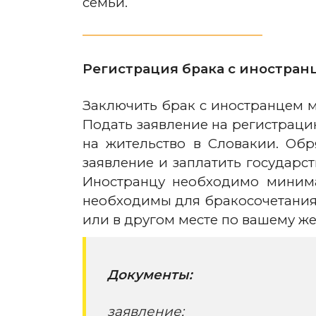
семьи.
Регистрация брака с иностран
Заключить брак с иностранцем м
Подать заявление на регистраци
на жительство в Словакии. Обр
заявление и заплатить государст
Иностранцу необходимо минима
необходимы для бракосочетания.
или в другом месте по вашему ж
Документы:
заявление;