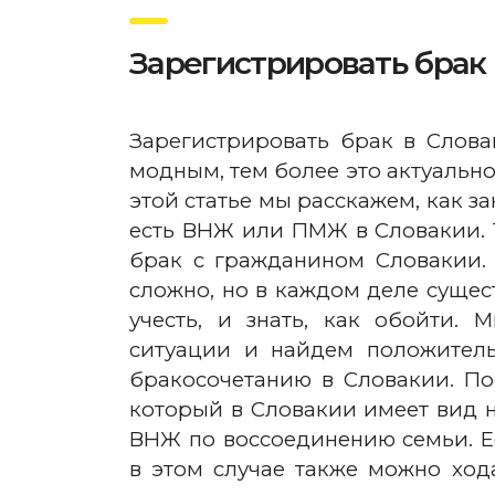
Зарегистрировать брак
Зарегистрировать брак в Слова
модным, тем более это актуально
этой статье мы расскажем, как з
есть ВНЖ или ПМЖ в Словакии. 
брак с гражданином Словакии. 
сложно, но в каждом деле суще
учесть, и знать, как обойти.
ситуации и найдем положител
бракосочетанию в Словакии. По
который в Словакии имеет вид н
ВНЖ по воссоединению семьи. Е
в этом случае также можно ход