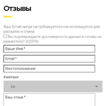
Отзывы
Ваш Email нигде не публикуется и не используется для
рассылок и спама!
Вы подтверждаете достоверность данных и готовы их
разместить? (GDPR)
Рейтинг
5.0