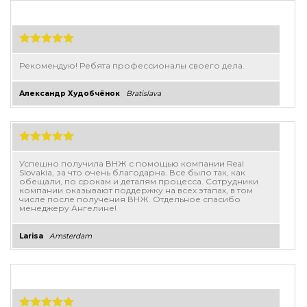
Рекомендую! Ребята профессионалы своего дела.
Александр Худобчёнок
Bratislava
Успешно получила ВНЖ с помощью компании Real
Slovakia, за что очень благодарна. Все было так, как
обещали, по срокам и деталям процесса. Сотрудники
компании оказывают поддержку на всех этапах, в том
числе после получения ВНЖ. Отдельное спасибо
менеджеру Ангелине!
Larisa
Amsterdam