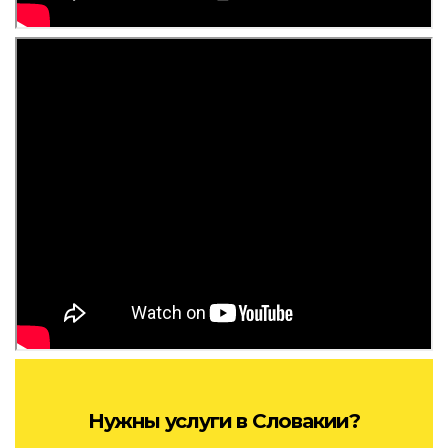
Нужны услуги в Словакии?