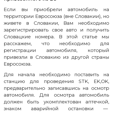
Если вы приобрели автомобиль на
территории Евросоюза (вне Словакии), но
живете в Словакии, Вам необходимо
зарегистрировать свое авто и получить
Словацкие номера. В этой статье мы
расскажем, что необходимо для
регистрации автомобиля, который
привезли в Словакию из другой страны
Евросоюза.
Для начала необходимо поставить на
станцию для проведения STK, EK,OK,
предварительно записавшись на осмотр
автомобиля. Для осмотра автомобиль
должен быть укомплектован аптечкой,
знаком аварийной остановки —