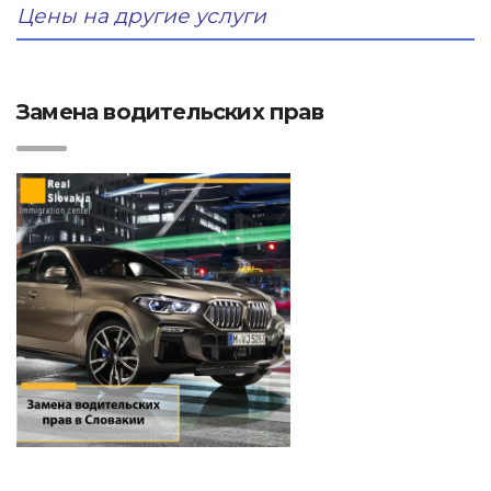
Цены на другие услуги
Замена водительских прав