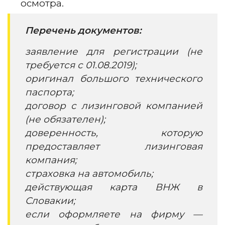
осмотра.
Перечень документов:
заявление для регистрации (не
требуется с 01.08.2019);
оригинал большого технического
паспорта;
договор с лизинговой компанией
(не обязателен);
доверенность, которую
предоставляет лизинговая
компания;
страховка на автомобиль;
действующая карта ВНЖ в
Словакии;
если оформляете на фирму —