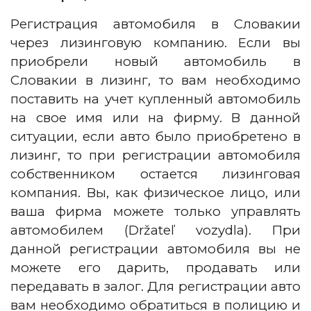
Регистрация автомобиля в Словакии
через лизинговую компанию.
Если вы
приобрели новый автомобиль в
Словакии в лизинг, то вам необходимо
поставить на учет купленный автомобиль
на свое имя или на фирму. В данной
ситуации, если авто было приобретено в
лизинг, то при регистрации автомобиля
собственником остается лизинговая
компания. Вы, как физическое лицо, или
ваша фирма можете только управлять
автомобилем (Držateľ vozydla). При
данной регистрации автомобиля вы не
можете его дарить, продавать или
передавать в залог. Для регистрации авто
вам необходимо обратиться в полицию и