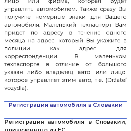
лицо или фирма, которая будет
управлять автомобилем. Также сразу Вы
получите номерные знаки для Вашего
автомобиля. Маленький техпаспорт Вам
придет по адресу в течение одного
месяца на адрес, который Вы укажите в
полиции как адрес для
корреспонденции. В маленьком
техпаспорте в отличие от большого
указан либо владелец авто, или лицо,
которое управляет этим авто, т.е. (Držateľ
vozydla).
Регистрация автомобиля в Словакии
Регистрация автомобиля в Словакии,
привезенного из ЕС