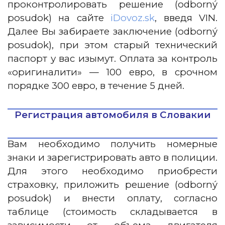
проконтролировать решение (odborný
posudok) на сайте
iDovoz.sk
, введя VIN.
Далее Вы забираете заключение (odborný
posudok), при этом старый технический
паспорт у вас изымут. Оплата за контроль
«оригиналити» — 100 евро, в срочном
порядке 300 евро, в течение 5 дней.
Регистрация автомобиля в Словакии
Вам необходимо получить номерные
знаки и зарегистрировать авто в полиции.
Для этого необходимо приобрести
страховку, приложить решение (odborný
posudok) и внести оплату, согласно
таблице (стоимость складывается в