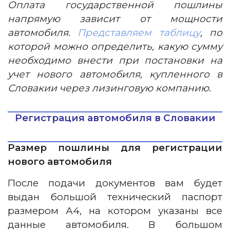
Оплата государственной пошлины
напрямую зависит от мощности
автомобиля.
Представляем таблицу
, по
которой можно определить, какую сумму
необходимо внести при постановки на
учет нового автомобиля, купленного в
Словакии через лизинговую компанию.
Регистрация автомобиля в Словакии
Размер пошлины для регистрации
нового автомобиля
После подачи документов вам будет
выдан большой технический паспорт
размером А4, на котором указаны все
данные автомобиля. В большом