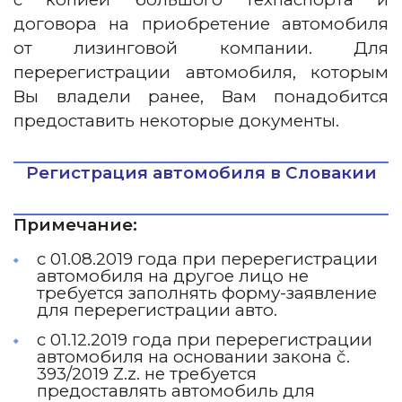
договора на приобретение автомобиля
от лизинговой компании. Для
перерегистрации автомобиля, которым
Вы владели ранее, Вам понадобится
предоставить некоторые документы.
Регистрация автомобиля в Словакии
Примечание:
с 01.08.2019 года при перерегистрации
автомобиля на другое лицо не
требуется заполнять форму-заявление
для перерегистрации авто.
с 01.12.2019 года при перерегистрации
автомобиля на основании закона č.
393/2019 Z.z. не требуется
предоставлять автомобиль для