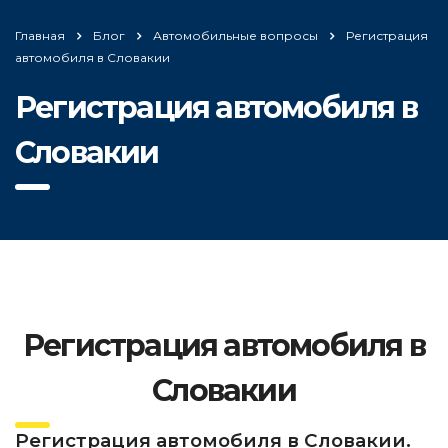
Главная
Блог
Автомобильные вопросы
Регистрация
автомобиля в Словакии
Регистрация автомобиля в
Словакии
Регистрация автомобиля в
Словакии
Регистрация автомобиля в Словакии.