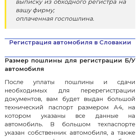
выписку из обходного регистра на
вашу фирму;
оплаченная госпошлина.
Регистрация автомобиля в Словакии
Размер пошлины для регистрации Б/У
автомобиля
После уплаты пошлины и сдачи
необходимых для перерегистрации
документов, вам будет выдан большой
технический паспорт размером А4, на
котором указаны все данные на
автомобиль. В большом техпаспорте
указан собственник автомобиля, а также