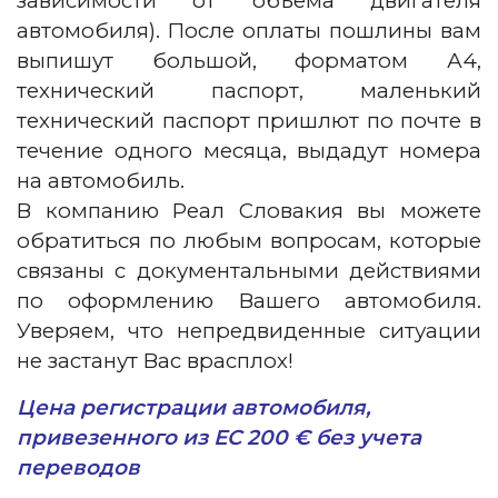
зависимости от объема двигателя
автомобиля). После оплаты пошлины вам
выпишут большой, форматом А4,
технический паспорт, маленький
технический паспорт пришлют по почте в
течение одного месяца, выдадут номера
на автомобиль.
В компанию Реал Словакия вы можете
обратиться по любым вопросам, которые
связаны с документальными действиями
по оформлению Вашего автомобиля.
Уверяем, что непредвиденные ситуации
не застанут Вас врасплох!
Цена регистрации автомобиля,
привезенного из ЕС 200 € без учета
переводов