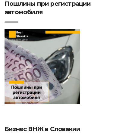
Пошлины при регистрации
автомобиля
Бизнес ВНЖ в Словакии