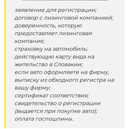
заявление для регистрации;
договор с лизинговой компанией;
доверенность, которую
предоставляет лизинговая
компания;
страховку на автомобиль;
действующую карту вида на
жительство в Словакии;
если авто оформляете на фирму,
выписку из обходного регистра на
вашу фирму;
сертификат соответствия;
свидетельство о регистрации
(выдается при покупке авто);
оплата госпошлины.