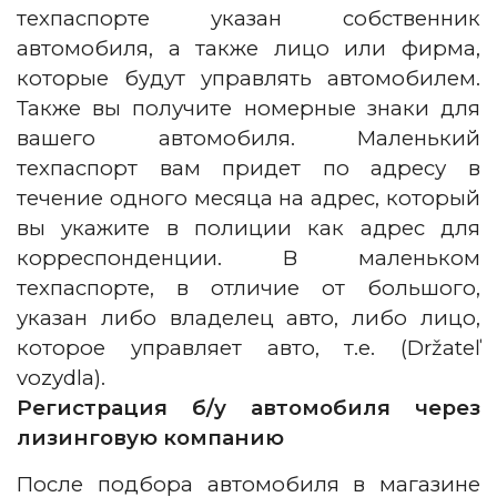
техпаспорте указан собственник
автомобиля, а также лицо или фирма,
которые будут управлять автомобилем.
Также вы получите номерные знаки для
вашего автомобиля. Маленький
техпаспорт вам придет по адресу в
течение одного месяца на адрес, который
вы укажите в полиции как адрес для
корреспонденции. В маленьком
техпаспорте, в отличие от большого,
указан либо владелец авто, либо лицо,
которое управляет авто, т.е. (Držateľ
vozydla).
Регистрация б/у автомобиля через
лизинговую компанию
После подбора автомобиля в магазине