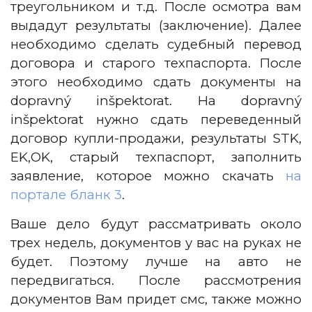
треугольником и т.д. После осмотра вам
выдадут результаты (заключение). Далее
необходимо сделать судебный перевод
договора и старого техпаспорта. После
этого необходимо сдать документы на
dopravný inšpektorat. На dopravný
inšpektorat нужно сдать переведенный
договор купли-продажи, результаты STK,
EK,OK, старый техпаспорт, заполнить
заявление, которое можно скачать
на
портале бланк 3
.
Ваше дело будут рассматривать около
трех недель, документов у вас на руках не
будет. Поэтому лучше на авто не
передвигаться. После рассмотрения
документов Вам придет смс, также можно