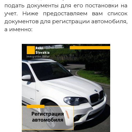
подать документы для его постановки на
учет. Ниже предоставляем вам список
документов для регистрации автомобиля,
а именно: