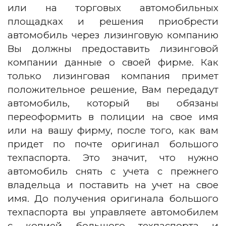
или на торговых автомобильных
площадках и решения приобрести
автомобиль через лизинговую компанию
Вы должны предоставить лизинговой
компании данные о своей фирме. Как
только лизинговая компания примет
положительное решение, Вам передадут
автомобиль, который вы обязаны
переоформить в полиции на свое имя
или на вашу фирму, после того, как вам
придет по почте оригинал большого
техпаспорта. Это значит, что нужно
автомобиль снять с учета с прежнего
владельца и поставить на учет на свое
имя. До получения оригинала большого
техпаспорта вы управляете автомобилем
с копией большого техпаспорта и